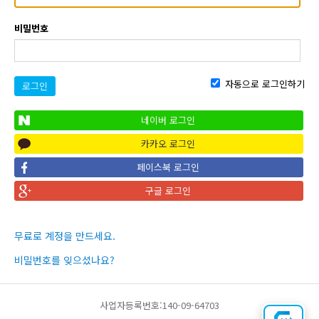
비밀번호
자동으로 로그인하기
로그인
네이버 로그인
카카오 로그인
페이스북 로그인
구글 로그인
무료로 계정을 만드세요.
비밀번호를 잊으셨나요?
사업자등록번호:140-09-64703