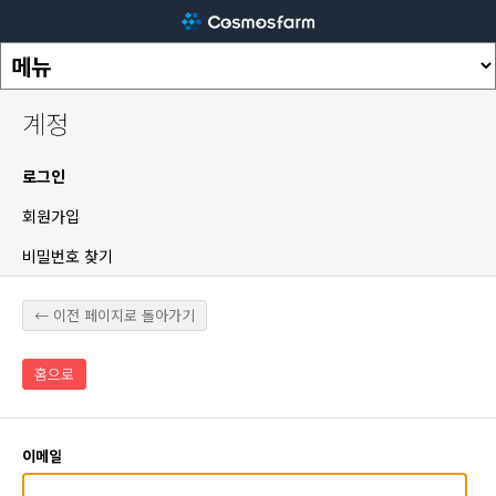
계정
로그인
회원가입
비밀번호 찾기
← 이전 페이지로 돌아가기
홈으로
이메일