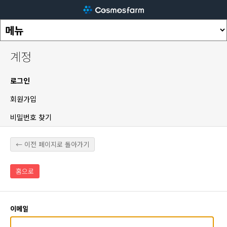
계정
로그인
회원가입
비밀번호 찾기
← 이전 페이지로 돌아가기
홈으로
이메일