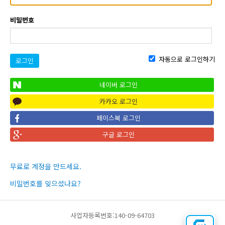
비밀번호
자동으로 로그인하기
로그인
네이버 로그인
카카오 로그인
페이스북 로그인
구글 로그인
무료로 계정을 만드세요.
비밀번호를 잊으셨나요?
사업자등록번호:140-09-64703