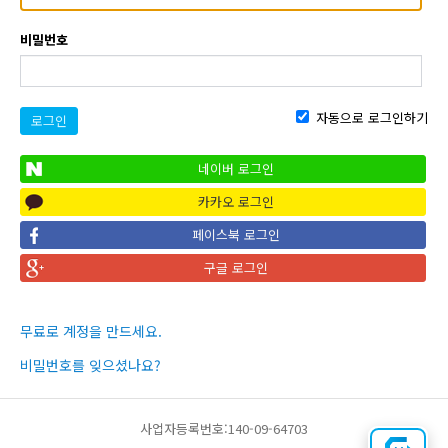
비밀번호
자동으로 로그인하기
로그인
네이버 로그인
카카오 로그인
페이스북 로그인
구글 로그인
무료로 계정을 만드세요.
비밀번호를 잊으셨나요?
사업자등록번호:140-09-64703