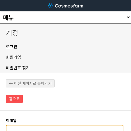
계정
로그인
회원가입
비밀번호 찾기
← 이전 페이지로 돌아가기
홈으로
이메일