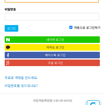
비밀번호
자동으로 로그인하기
로그인
네이버 로그인
카카오 로그인
페이스북 로그인
구글 로그인
무료로 계정을 만드세요.
비밀번호를 잊으셨나요?
사업자등록번호:140-09-64703