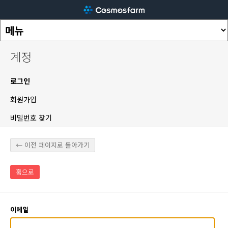
계정
로그인
회원가입
비밀번호 찾기
← 이전 페이지로 돌아가기
홈으로
이메일