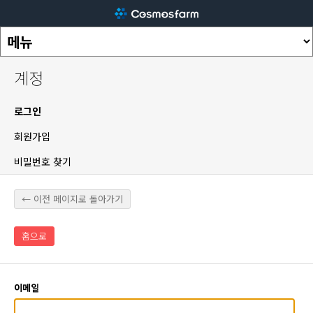
계정
로그인
회원가입
비밀번호 찾기
← 이전 페이지로 돌아가기
홈으로
이메일