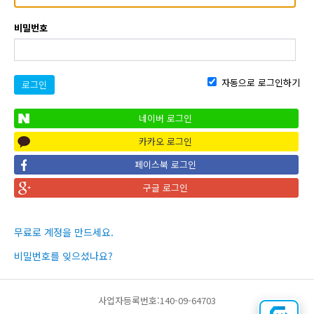
비밀번호
자동으로 로그인하기
로그인
네이버 로그인
카카오 로그인
페이스북 로그인
구글 로그인
무료로 계정을 만드세요.
비밀번호를 잊으셨나요?
사업자등록번호:140-09-64703