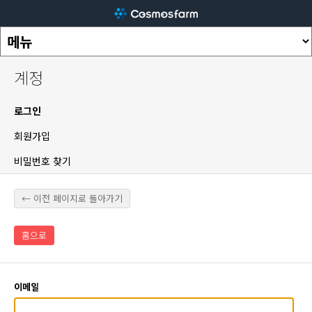
계정
로그인
회원가입
비밀번호 찾기
← 이전 페이지로 돌아가기
홈으로
이메일