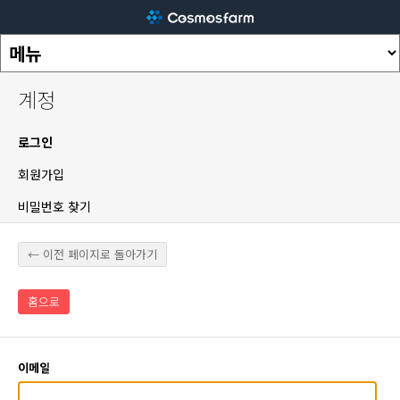
계정
로그인
회원가입
비밀번호 찾기
← 이전 페이지로 돌아가기
홈으로
이메일