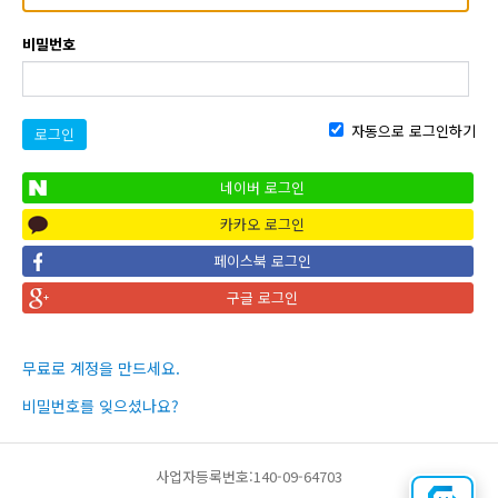
비밀번호
자동으로 로그인하기
로그인
네이버 로그인
카카오 로그인
페이스북 로그인
구글 로그인
무료로 계정을 만드세요.
비밀번호를 잊으셨나요?
사업자등록번호:140-09-64703