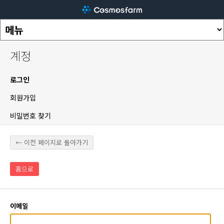
계정
로그인
회원가입
비밀번호 찾기
← 이전 페이지로 돌아가기
홈으로
이메일