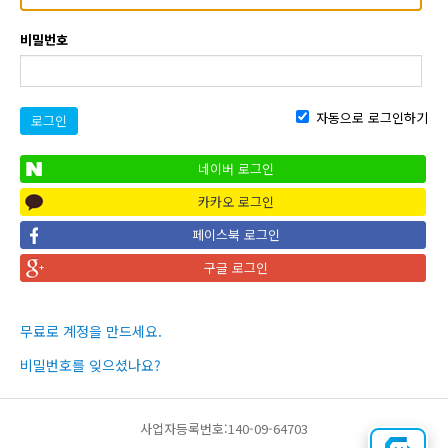
비밀번호
자동으로 로그인하기
로그인
네이버 로그인
카카오 로그인
페이스북 로그인
구글 로그인
무료로 계정을 만드세요.
비밀번호를 잊으셨나요?
사업자등록번호:140-09-64703