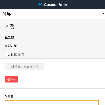
계정
로그인
회원가입
비밀번호 찾기
← 이전 페이지로 돌아가기
홈으로
이메일