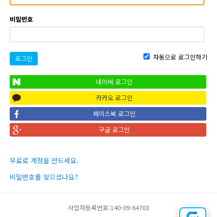
비밀번호
자동으로 로그인하기
로그인
네이버 로그인
카카오 로그인
페이스북 로그인
구글 로그인
무료로 계정을 만드세요.
비밀번호를 잊으셨나요?
사업자등록번호:140-09-64703