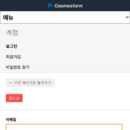
계정
로그인
회원가입
비밀번호 찾기
← 이전 페이지로 돌아가기
홈으로
이메일