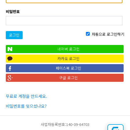
비밀번호
자동으로 로그인하기
로그인
네이버 로그인
카카오 로그인
페이스북 로그인
구글 로그인
무료로 계정을 만드세요.
비밀번호를 잊으셨나요?
사업자등록번호:140-09-64703