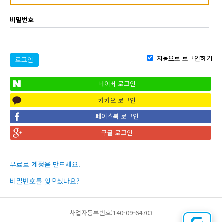
비밀번호
자동으로 로그인하기
로그인
네이버 로그인
카카오 로그인
페이스북 로그인
구글 로그인
무료로 계정을 만드세요.
비밀번호를 잊으셨나요?
사업자등록번호:140-09-64703