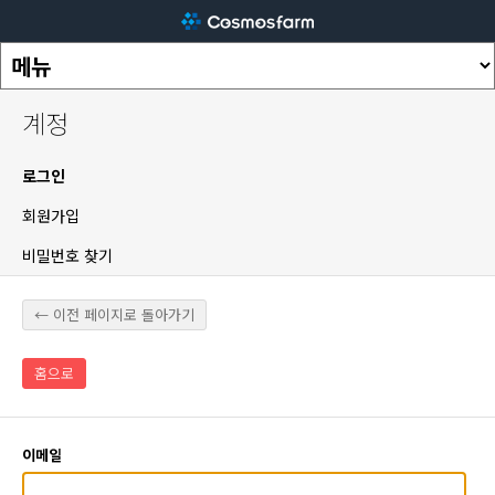
계정
로그인
회원가입
비밀번호 찾기
← 이전 페이지로 돌아가기
홈으로
이메일