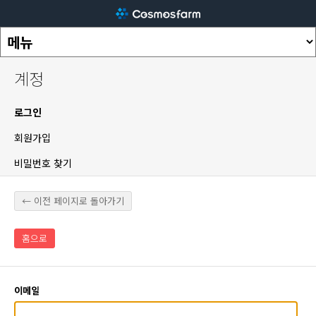
계정
로그인
회원가입
비밀번호 찾기
← 이전 페이지로 돌아가기
홈으로
이메일