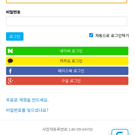
비밀번호
자동으로 로그인하기
로그인
네이버 로그인
카카오 로그인
페이스북 로그인
구글 로그인
무료로 계정을 만드세요.
비밀번호를 잊으셨나요?
사업자등록번호:140-09-64703