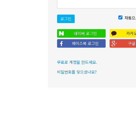
자동으
로그인
네이버 로그인
카카
페이스북 로그인
구글
무료로 계정을 만드세요.
비밀번호를 잊으셨나요?