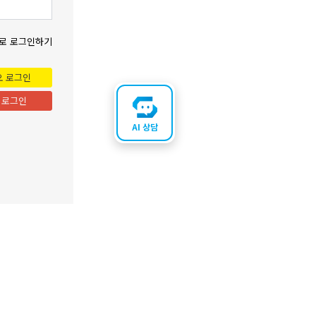
로 로그인하기
오 로그인
 로그인
AI 상담