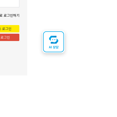
로 로그인하기
오 로그인
 로그인
AI 상담