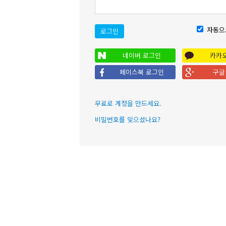
자동으
로그인
네이버 로그인
카카
페이스북 로그인
구글
무료로 계정을 만드세요.
비밀번호를 잊으셨나요?