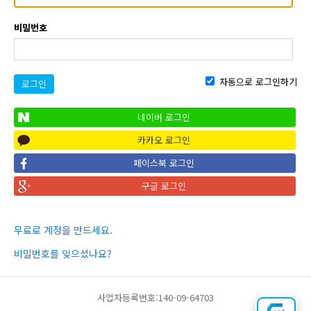
비밀번호
자동으로 로그인하기
로그인
네이버 로그인
카카오 로그인
페이스북 로그인
구글 로그인
무료로 계정을 만드세요.
비밀번호를 잊으셨나요?
사업자등록번호:140-09-64703