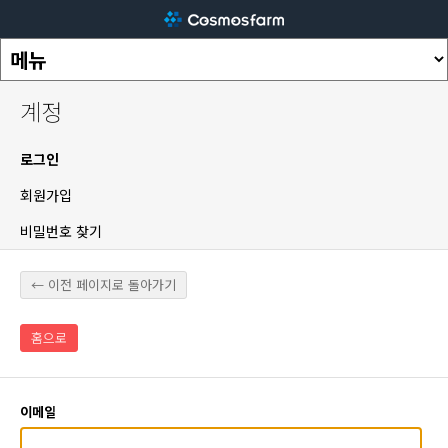
계정
로그인
회원가입
비밀번호 찾기
← 이전 페이지로 돌아가기
홈으로
이메일