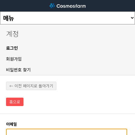
계정
로그인
회원가입
비밀번호 찾기
← 이전 페이지로 돌아가기
홈으로
이메일