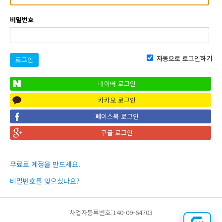
비밀번호
자동으로 로그인하기
로그인
네이버 로그인
카카오 로그인
페이스북 로그인
구글 로그인
무료로 계정을 만드세요.
비밀번호를 잊으셨나요?
사업자등록번호:140-09-64703