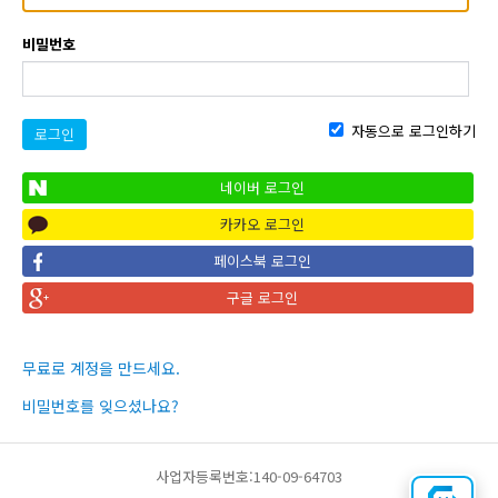
비밀번호
자동으로 로그인하기
로그인
네이버 로그인
카카오 로그인
페이스북 로그인
구글 로그인
무료로 계정을 만드세요.
비밀번호를 잊으셨나요?
사업자등록번호:140-09-64703