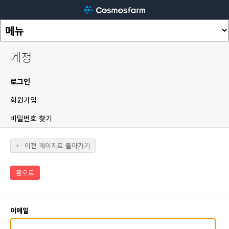
계정
로그인
회원가입
비밀번호 찾기
← 이전 페이지로 돌아가기
홈으로
이메일