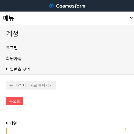
계정
로그인
회원가입
비밀번호 찾기
← 이전 페이지로 돌아가기
홈으로
이메일