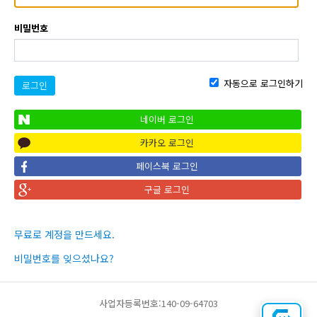
비밀번호
자동으로 로그인하기
로그인
네이버 로그인
카카오 로그인
페이스북 로그인
구글 로그인
무료로 계정을 만드세요.
비밀번호를 잊으셨나요?
사업자등록번호:140-09-64703