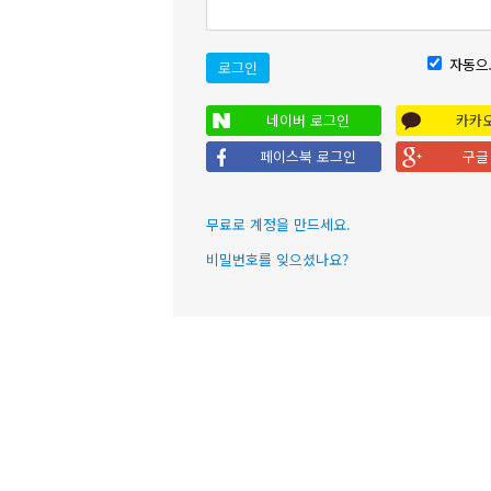
자동으
로그인
네이버 로그인
카카
페이스북 로그인
구글
무료로 계정을 만드세요.
비밀번호를 잊으셨나요?