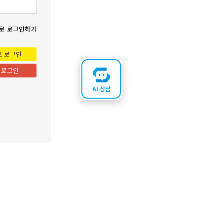
로 로그인하기
오 로그인
 로그인
AI 상담