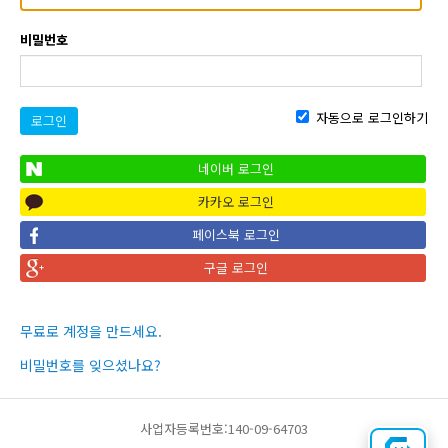
비밀번호
자동으로 로그인하기
로그인
네이버 로그인
카카오 로그인
페이스북 로그인
구글 로그인
무료로 계정을 만드세요.
비밀번호를 잊으셨나요?
사업자등록번호:140-09-64703