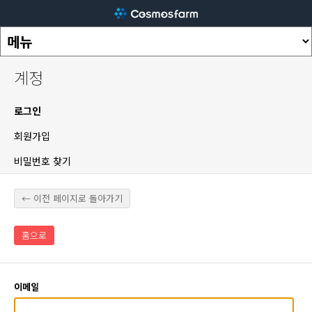
계정
로그인
회원가입
비밀번호 찾기
← 이전 페이지로 돌아가기
홈으로
이메일