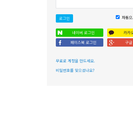
자동으
로그인
네이버 로그인
카카
페이스북 로그인
구글
무료로 계정을 만드세요.
비밀번호를 잊으셨나요?