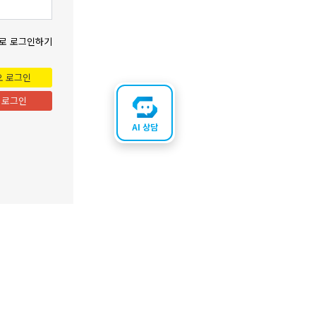
로 로그인하기
오 로그인
 로그인
AI 상담