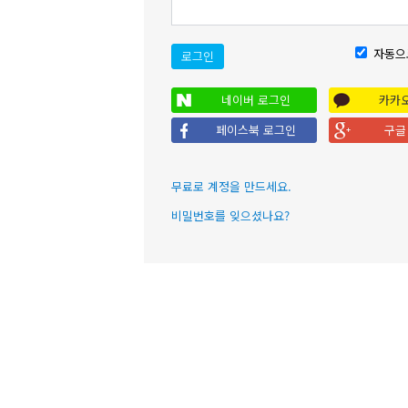
자동으
로그인
네이버 로그인
카카
페이스북 로그인
구글
무료로 계정을 만드세요.
비밀번호를 잊으셨나요?