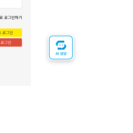
로 로그인하기
오 로그인
 로그인
AI 상담