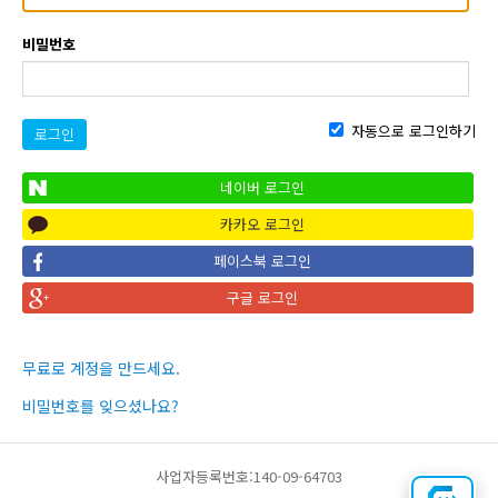
비밀번호
자동으로 로그인하기
로그인
네이버 로그인
카카오 로그인
페이스북 로그인
구글 로그인
무료로 계정을 만드세요.
비밀번호를 잊으셨나요?
사업자등록번호:140-09-64703