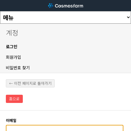
계정
로그인
회원가입
비밀번호 찾기
← 이전 페이지로 돌아가기
홈으로
이메일