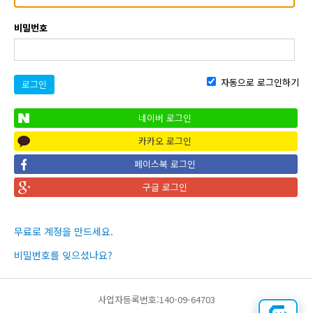
비밀번호
자동으로 로그인하기
로그인
네이버 로그인
카카오 로그인
페이스북 로그인
구글 로그인
무료로 계정을 만드세요.
비밀번호를 잊으셨나요?
사업자등록번호:140-09-64703