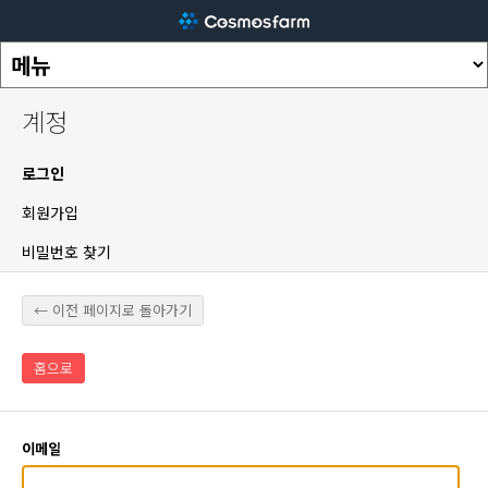
계정
로그인
회원가입
비밀번호 찾기
← 이전 페이지로 돌아가기
홈으로
이메일