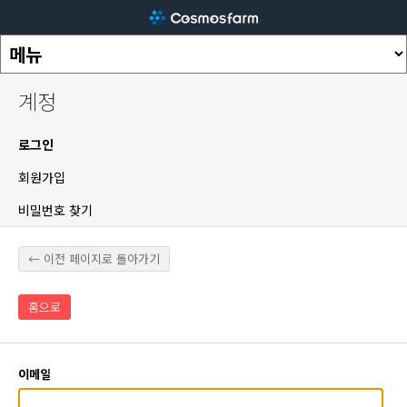
계정
로그인
회원가입
비밀번호 찾기
← 이전 페이지로 돌아가기
홈으로
이메일