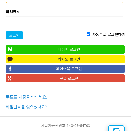
비밀번호
자동으로 로그인하기
로그인
네이버 로그인
카카오 로그인
페이스북 로그인
구글 로그인
무료로 계정을 만드세요.
비밀번호를 잊으셨나요?
사업자등록번호:140-09-64703