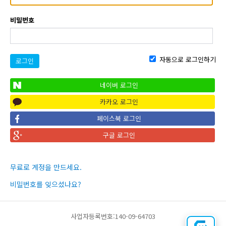
비밀번호
자동으로 로그인하기
로그인
네이버 로그인
카카오 로그인
페이스북 로그인
구글 로그인
무료로 계정을 만드세요.
비밀번호를 잊으셨나요?
사업자등록번호:140-09-64703