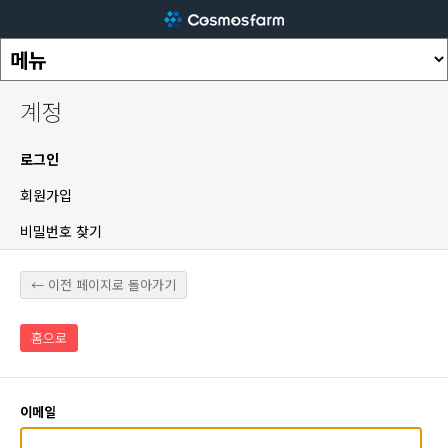
계정
로그인
회원가입
비밀번호 찾기
← 이전 페이지로 돌아가기
홈으로
이메일