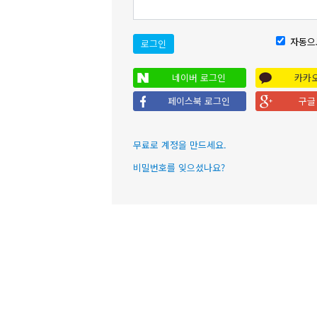
자동으
로그인
네이버 로그인
카카
페이스북 로그인
구글
무료로 계정을 만드세요.
비밀번호를 잊으셨나요?