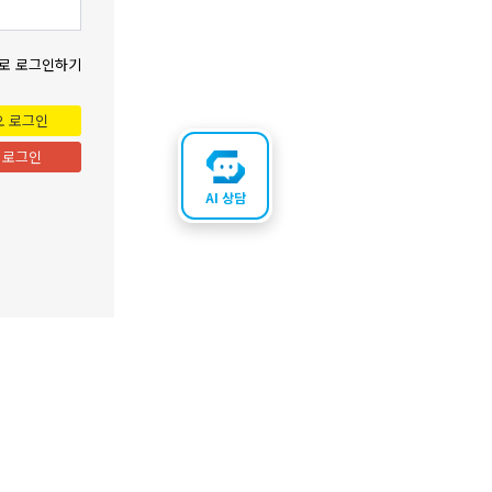
로 로그인하기
오 로그인
 로그인
AI 상담