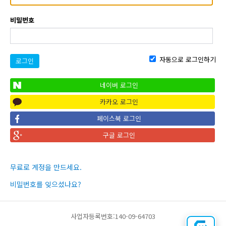
비밀번호
자동으로 로그인하기
로그인
네이버 로그인
카카오 로그인
페이스북 로그인
구글 로그인
무료로 계정을 만드세요.
비밀번호를 잊으셨나요?
사업자등록번호:140-09-64703