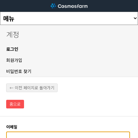
계정
로그인
회원가입
비밀번호 찾기
← 이전 페이지로 돌아가기
홈으로
이메일