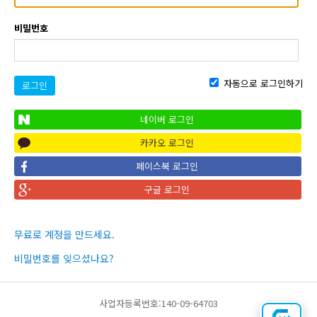
비밀번호
자동으로 로그인하기
로그인
네이버 로그인
카카오 로그인
페이스북 로그인
구글 로그인
무료로 계정을 만드세요.
비밀번호를 잊으셨나요?
사업자등록번호:140-09-64703