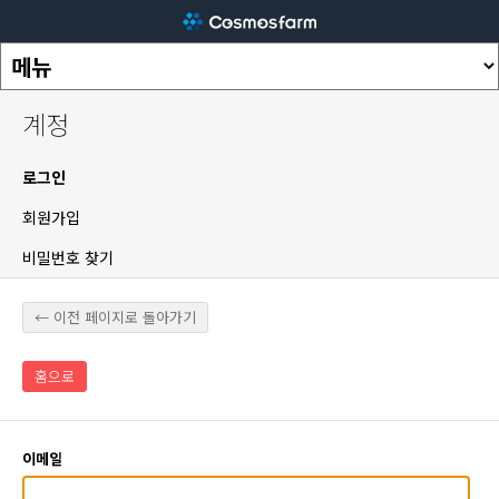
계정
로그인
회원가입
비밀번호 찾기
← 이전 페이지로 돌아가기
홈으로
이메일