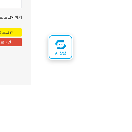
로 로그인하기
오 로그인
 로그인
AI 상담