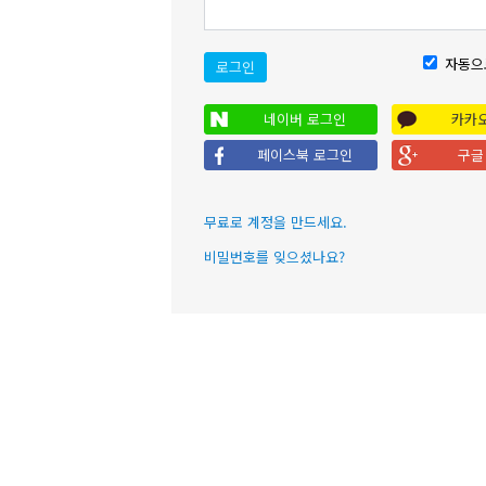
자동으
로그인
네이버 로그인
카카
페이스북 로그인
구글
무료로 계정을 만드세요.
비밀번호를 잊으셨나요?