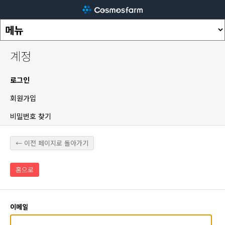
계정
로그인
회원가입
비밀번호 찾기
← 이전 페이지로 돌아가기
홈으로
이메일