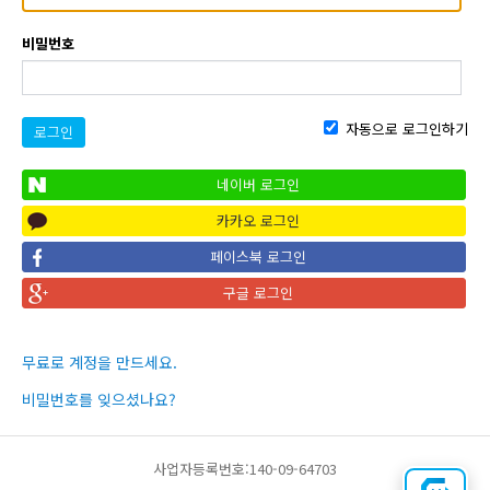
비밀번호
자동으로 로그인하기
로그인
네이버 로그인
카카오 로그인
페이스북 로그인
구글 로그인
무료로 계정을 만드세요.
비밀번호를 잊으셨나요?
사업자등록번호:140-09-64703