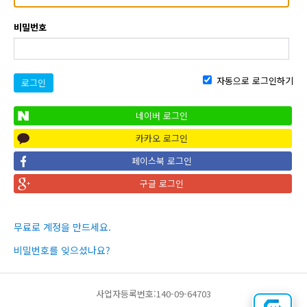
비밀번호
자동으로 로그인하기
로그인
네이버 로그인
카카오 로그인
페이스북 로그인
구글 로그인
무료로 계정을 만드세요.
비밀번호를 잊으셨나요?
사업자등록번호:140-09-64703