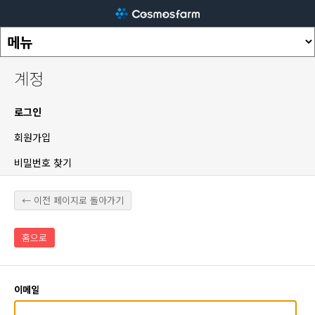
계정
로그인
회원가입
비밀번호 찾기
← 이전 페이지로 돌아가기
홈으로
이메일