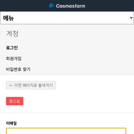
계정
로그인
회원가입
비밀번호 찾기
← 이전 페이지로 돌아가기
홈으로
이메일