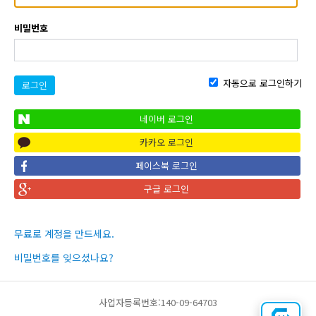
비밀번호
자동으로 로그인하기
로그인
네이버 로그인
카카오 로그인
페이스북 로그인
구글 로그인
무료로 계정을 만드세요.
비밀번호를 잊으셨나요?
사업자등록번호:140-09-64703