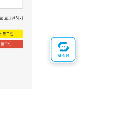
로 로그인하기
오 로그인
 로그인
AI 상담