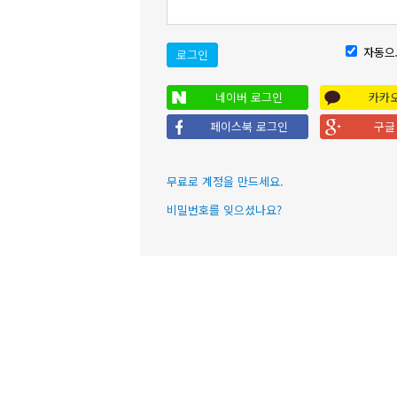
자동으
로그인
네이버 로그인
카카
페이스북 로그인
구글
무료로 계정을 만드세요.
비밀번호를 잊으셨나요?