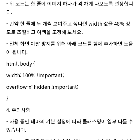
- 위 코드는 한 줄에 이미지 하나가 꽉 차게 나오도록 설정합니
다.
- 만약 한 줄에 두 개씩 보여주고 싶다면 width 값을 48% 정
도로 조절하고 여백을 조정해 보세요.
- 전체 화면 이탈 방지를 위해 아래 코드를 함께 추가하면 도움
이 됩니다.
html, body {
width: 100% !important;
overflow-x: hidden !important;
}
4. 주의사항
- 사용 중인 테마의 기본 설정에 따라 클래스명이 일부 다를 수
있습니다.