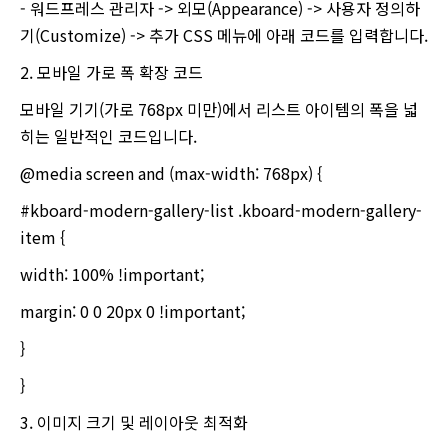
- 워드프레스 관리자 -> 외모(Appearance) -> 사용자 정의하
기(Customize) -> 추가 CSS 메뉴에 아래 코드를 입력합니다.
2. 모바일 가로 폭 확장 코드
모바일 기기(가로 768px 미만)에서 리스트 아이템의 폭을 넓
히는 일반적인 코드입니다.
@media screen and (max-width: 768px) {
#kboard-modern-gallery-list .kboard-modern-gallery-
item {
width: 100% !important;
margin: 0 0 20px 0 !important;
}
}
3. 이미지 크기 및 레이아웃 최적화