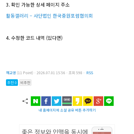
3. 확인 가능한 상세 페이지 주소
활동갤러리 – 사단법인 한국중원포럼협의회
4. 수정한 코드 내역 (있다면)
채교영
(11 Point)ㆍ2026.07.01 15:56ㆍ조회 598ㆍ
RSS
추천 0
비추천
내 홈페이지에 소셜 공유 버튼 추가하기