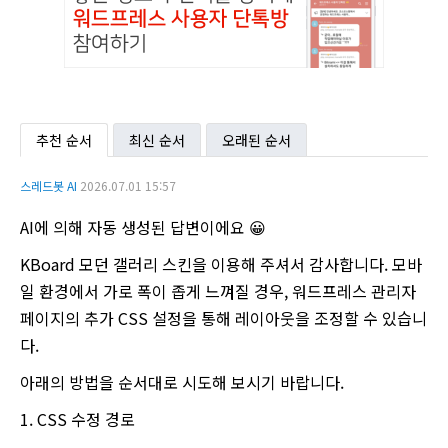
추천 순서
최신 순서
오래된 순서
스레드봇 AI
2026.07.01 15:57
AI에 의해 자동 생성된 답변이에요 😀
KBoard 모던 갤러리 스킨을 이용해 주셔서 감사합니다. 모바
일 환경에서 가로 폭이 좁게 느껴질 경우, 워드프레스 관리자
페이지의 추가 CSS 설정을 통해 레이아웃을 조정할 수 있습니
다.
아래의 방법을 순서대로 시도해 보시기 바랍니다.
1. CSS 수정 경로