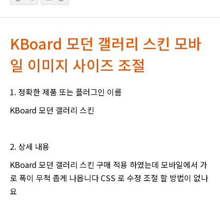
KBoard 모던 갤러리 스킨 모바
일 이미지 사이즈 조절
1. 정확한 제품 또는 플러그인 이름
KBoard 모던 갤러리 스킨
2. 상세 내용
KBoard 모던 갤러리 스킨 구매 적용 하였는데 모바일에서 가
로 폭이 무척 좁게 나옵니다 CSS 로 수정 조절 할 방법이 없나
요