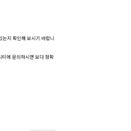
 있는지 확인해 보시기 바랍니
니티에 문의하시면 보다 정확