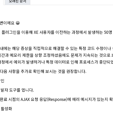
오래된 순서
답변이에요 😀
플러그인을 이용해 XE 사용자를 이전하는 과정에서 발생하는 50명 
 내에는 해당 증상을 직접적으로 해결할 수 있는 특정 코드 수정이나
행 시간과 메모리 제한을 상향 조정하셨음에도 문제가 지속되는 것으로 
신 과정에서 예외가 발생하거나 특정 데이터로 인해 프로세스가 중단되
 다음 사항을 추가로 확인해 보시는 것을 권장합니다.
확인
 개발자 도구를 엽니다.
명 완료 시점의 AJAX 요청 응답(Response)에 에러 메시지가 있는지 
드 활성화