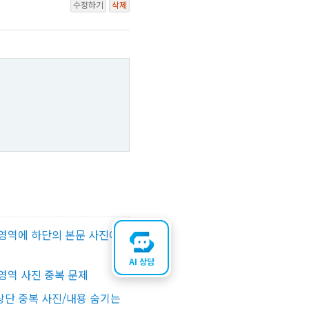
수정하기
삭제
영역에 하단의 본문 사진이
AI 상담
영역 사진 중복 문제
단 중복 사진/내용 숨기는