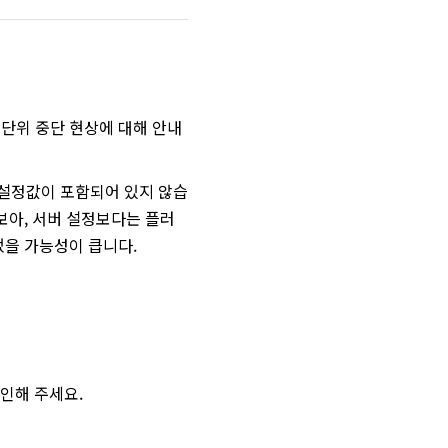
단위 중단 현상에 대해 안내
 설정값이 포함되어 있지 않습
보아, 서버 설정보다는 플러
었을 가능성이 큽니다.
확인해 주세요.