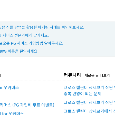
팜 심플 팝업을 활용한 마케팅 사례를 확인해보세요.
 서비스 전문가에게 맡기세요.
로오픈 PG 서비스 가입방법 알아두세요.
80% 비용을 절약하세요.
커뮤니티
기
새로운 글 더보기
or 우커머스
크로스 캘린더 상세보기 상단 
중복 반영이 되는 문제
크로스 캘린더 상세보기 상단 
우커머스 (PG 가입비 무료 이벤트)
크로스 캘린더 상세보기에서 상
for 우커머스