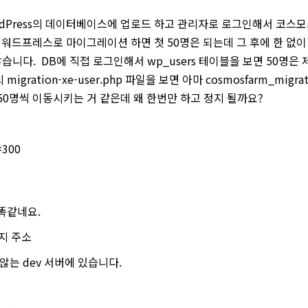
ordPress의 데이터베이스에 업로드 하고 관리자로 로그인해서 코
 워드프레스로 마이그레이션 하면 첫 50명은 되는데 그 후에 한 없
않습니다. DB에 직접 로그인해서 wp_users 테이블을 보면 50명은
ation-xe-user.php 파일을 보면 아마 cosmosfarm_migrati
50명씩 이동시키는 거 같은데 왜 한번만 하고 정지 될까요?
=300
똑같네요.
이지 주소
않는 dev 서버에 있습니다.