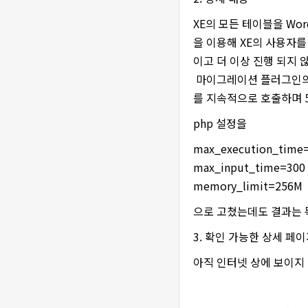
XE의 모든 테이블을 W
을 이용해 XE의 사용자를
이고 더 이상 진행 되지 
마이그레이션 플러그인의 migr
를 지속적으로 호출하며 
php 설정을
max_execution_time
max_input_time=300
memory_limit=256M
으로 고쳤는데도 결과는 
3. 확인 가능한 상세 페
아직 인터넷 상에 보이지 